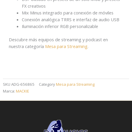
FX creativos
Mix Minus integrado para conexión de móviles
Conexión analógica TRRS e interfaz de audio USB
Iluminación inferior RGB personalizable
Descubre más equipos de streaming y podcast en
nuestra categoría
Mesa para Streaming
.
SKU
ADG-656865
Category
Mesa para Streaming
Marca:
MACKIE