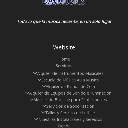
Todo lo que la música necesita, en un solo lugar
Website
Home
Servicios
Alquiler de Instrumentos Musicales
Escuela de Música Aula Músics
Alquiler de Pianos de Cola
Alquiler de Equipos de Sonido e Iluminación
Alquiler de Backline para Profesionales
Servicios de Sonorización
Taller y Servicio de Luthier
Nuestras Instalaciones y Servicios
Tienda