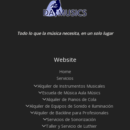
Todo lo que la música necesita, en un solo lugar
Website
Home
Servicios
Alquiler de Instrumentos Musicales
Escuela de Música Aula Músics
Alquiler de Pianos de Cola
Alquiler de Equipos de Sonido e Iluminación
Alquiler de Backline para Profesionales
Servicios de Sonorización
Taller y Servicio de Luthier