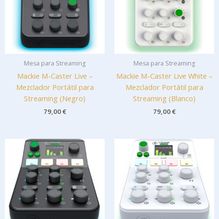
Mesa para Streaming
Mesa para Streaming
Mackie M-Caster Live –
Mackie M-Caster Live White –
Mezclador Portátil para
Mezclador Portátil para
Streaming (Negro)
Streaming (Blanco)
79,00
€
79,00
€