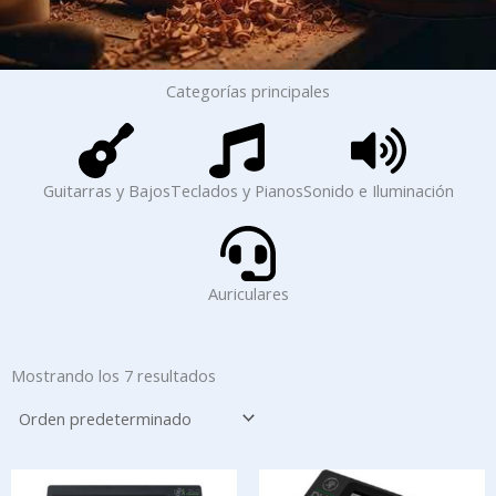
Categorías principales
Guitarras y Bajos
Teclados y Pianos
Sonido e Iluminación
Auriculares
Mostrando los 7 resultados