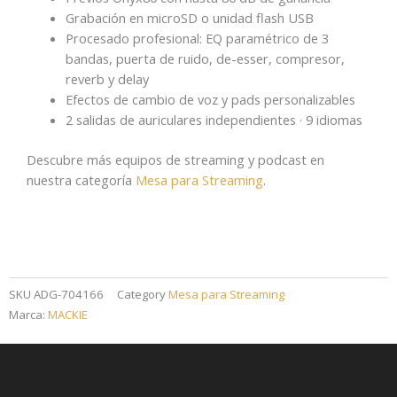
Grabación en microSD o unidad flash USB
Procesado profesional: EQ paramétrico de 3
bandas, puerta de ruido, de-esser, compresor,
reverb y delay
Efectos de cambio de voz y pads personalizables
2 salidas de auriculares independientes · 9 idiomas
Descubre más equipos de streaming y podcast en
nuestra categoría
Mesa para Streaming
.
SKU
ADG-704166
Category
Mesa para Streaming
Marca:
MACKIE