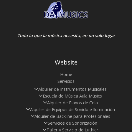
Todo lo que la música necesita, en un solo lugar
Website
Home
Servicios
Alquiler de Instrumentos Musicales
Escuela de Música Aula Músics
Alquiler de Pianos de Cola
Alquiler de Equipos de Sonido e Iluminación
Alquiler de Backline para Profesionales
Servicios de Sonorización
Taller y Servicio de Luthier