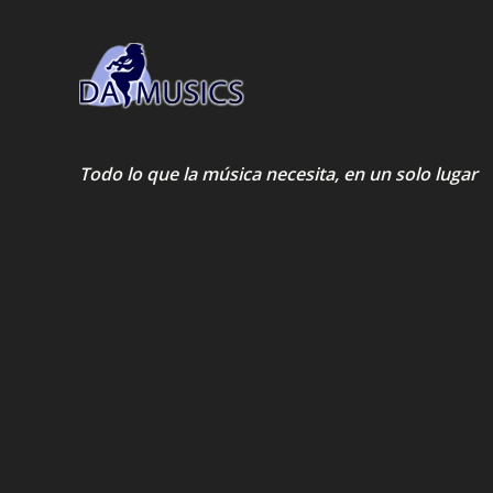
Todo lo que la música necesita, en un solo lugar