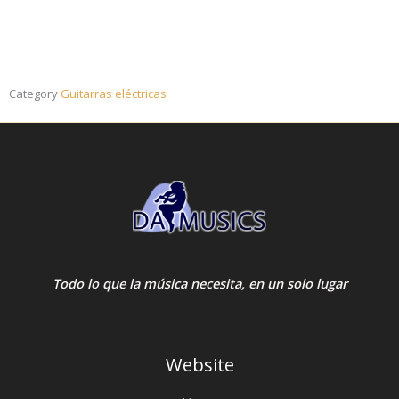
Category
Guitarras eléctricas
Todo lo que la música necesita, en un solo lugar
Website