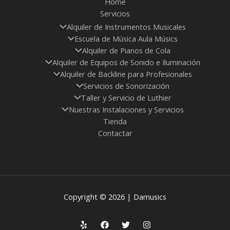
Home
Servicios
Alquiler de Instrumentos Musicales
Escuela de Música Aula Músics
Alquiler de Pianos de Cola
Alquiler de Equipos de Sonido e Iluminación
Alquiler de Backline para Profesionales
Servicios de Sonorización
Taller y Servicio de Luthier
Nuestras Instalaciones y Servicios
Tienda
Contactar
Copyright © 2026 | Damusics