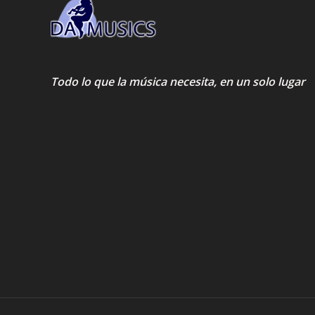
Todo lo que la música necesita, en un solo lugar