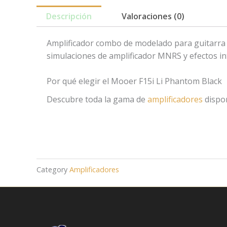
Descripción
Valoraciones (0)
Amplificador combo de modelado para guitarra e
simulaciones de amplificador MNRS y efectos in
Por qué elegir el Mooer F15i Li Phantom Black
Descubre toda la gama de
amplificadores
dispon
Category
Amplificadores