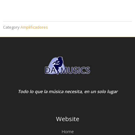
Category
Amplificadores
Todo lo que la música necesita, en un solo lugar
Website
Home