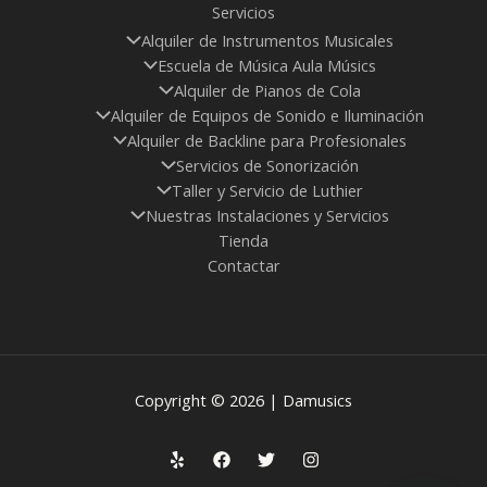
Servicios
Alquiler de Instrumentos Musicales
Escuela de Música Aula Músics
Alquiler de Pianos de Cola
Alquiler de Equipos de Sonido e Iluminación
Alquiler de Backline para Profesionales
Servicios de Sonorización
Taller y Servicio de Luthier
Nuestras Instalaciones y Servicios
Tienda
Contactar
Copyright © 2026 | Damusics