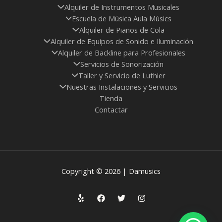
Alquiler de Instrumentos Musicales
Escuela de Música Aula Músics
Alquiler de Pianos de Cola
Alquiler de Equipos de Sonido e Iluminación
Alquiler de Backline para Profesionales
Servicios de Sonorización
Taller y Servicio de Luthier
Nuestras Instalaciones y Servicios
Tienda
Contactar
Copyright © 2026 | Damusics