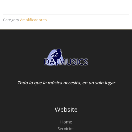
Category
Amplificadores
Todo lo que la música necesita, en un solo lugar
Website
Home
Servicios