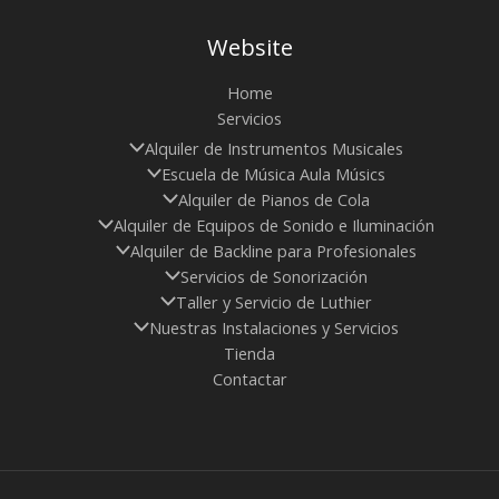
Website
Home
Servicios
Alquiler de Instrumentos Musicales
Escuela de Música Aula Músics
Alquiler de Pianos de Cola
Alquiler de Equipos de Sonido e Iluminación
Alquiler de Backline para Profesionales
Servicios de Sonorización
Taller y Servicio de Luthier
Nuestras Instalaciones y Servicios
Tienda
Contactar