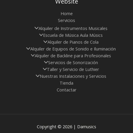
Website
Home
Servicios
Alquiler de Instrumentos Musicales
Escuela de Música Aula Músics
Alquiler de Pianos de Cola
Alquiler de Equipos de Sonido e Iluminación
Alquiler de Backline para Profesionales
Servicios de Sonorización
Taller y Servicio de Luthier
Nuestras Instalaciones y Servicios
Tienda
Contactar
Copyright © 2026 | Damusics