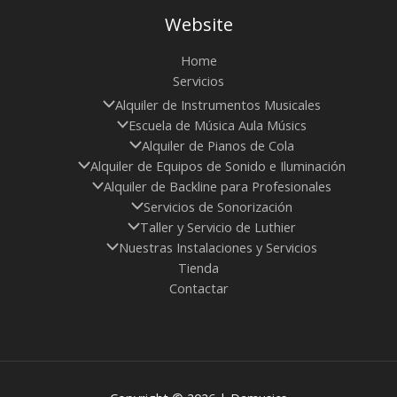
Website
Home
Servicios
Alquiler de Instrumentos Musicales
Escuela de Música Aula Músics
Alquiler de Pianos de Cola
Alquiler de Equipos de Sonido e Iluminación
Alquiler de Backline para Profesionales
Servicios de Sonorización
Taller y Servicio de Luthier
Nuestras Instalaciones y Servicios
Tienda
Contactar