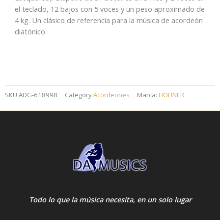
el teclado, 12 bajos con 5 voces y un peso aproximado de
4 kg. Un clásico de referencia para la música de acordeón
diatónico.
SKU
ADG-618998
Category
Acordeones
Marca:
HOHNER
Todo lo que la música necesita, en un solo lugar