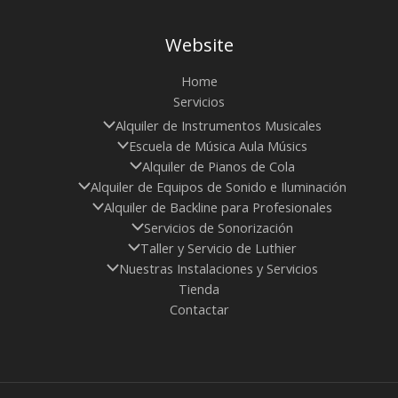
Website
Home
Servicios
Alquiler de Instrumentos Musicales
Escuela de Música Aula Músics
Alquiler de Pianos de Cola
Alquiler de Equipos de Sonido e Iluminación
Alquiler de Backline para Profesionales
Servicios de Sonorización
Taller y Servicio de Luthier
Nuestras Instalaciones y Servicios
Tienda
Contactar