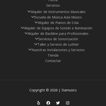
Servicios
Alquiler de Instrumentos Musicales
Escuela de Música Aula Músics
Alquiler de Pianos de Cola
Alquiler de Equipos de Sonido e Iluminación
Alquiler de Backline para Profesionales
Servicios de Sonorización
Taller y Servicio de Luthier
Nuestras Instalaciones y Servicios
Tienda
Contactar
Copyright © 2026 | Damusics