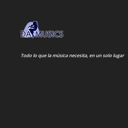
Todo lo que la música necesita, en un solo lugar