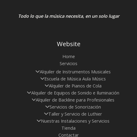
Todo lo que la música necesita, en un solo lugar
Website
Home
Servicios
Alquiler de Instrumentos Musicales
Escuela de Música Aula Músics
Alquiler de Pianos de Cola
Alquiler de Equipos de Sonido e Iluminación
Alquiler de Backline para Profesionales
Servicios de Sonorización
Taller y Servicio de Luthier
Nuestras Instalaciones y Servicios
Tienda
Contactar