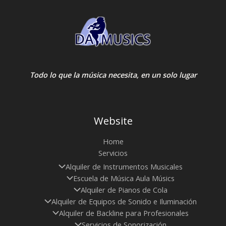
Todo lo que la música necesita, en un solo lugar
Website
Home
Servicios
Alquiler de Instrumentos Musicales
Escuela de Música Aula Músics
Alquiler de Pianos de Cola
Alquiler de Equipos de Sonido e Iluminación
Alquiler de Backline para Profesionales
Servicios de Sonorización